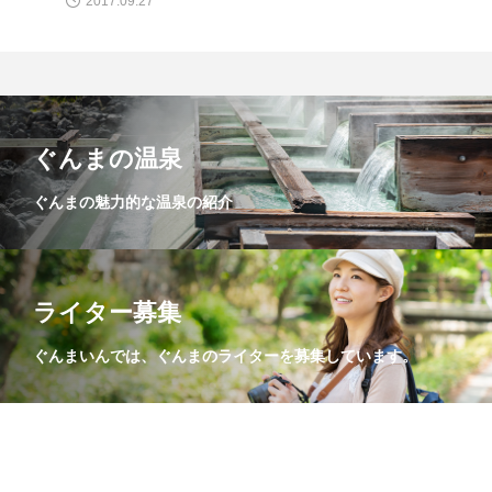
2017.09.27
ぐんまの温泉
ぐんまの魅力的な温泉の紹介
ライター募集
ぐんまいんでは、ぐんまのライターを募集しています。