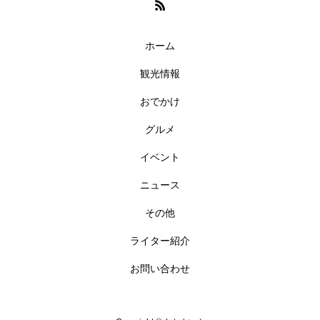
ホーム
観光情報
おでかけ
グルメ
イベント
ニュース
その他
ライター紹介
お問い合わせ