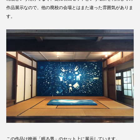
作品展示なので、他の廃校の会場とはまた違った雰囲気がありま
す。
この作品は映画「眠る男」のセット上に展示しています。