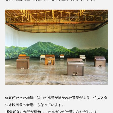
体育館だった場所には山の風景が描かれた背景があり、伊参スタ
ジオ映画祭の会場にもなっています。
15分置きに作品が稼働し、オルガンが一斉になりだします。