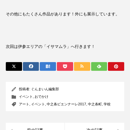
その他にもたくさん作品があります！外にも展示しています。
次回は伊参エリアの「イサマムラ」へ行きます！
投稿者:
ぐんまいん編集部
イベント
,
おでかけ
アート
,
イベント
,
中之条ビエンナーレ2017
,
中之条町
,
学校