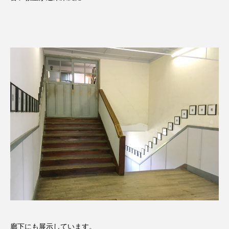
廊下にも展示しています。