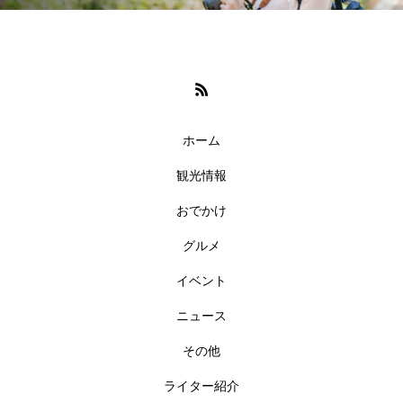
ホーム
観光情報
おでかけ
グルメ
イベント
ニュース
その他
ライター紹介