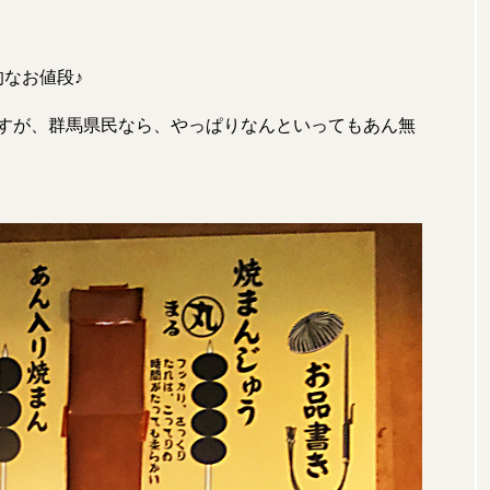
的なお値段♪
すが、群馬県民なら、やっぱりなんといってもあん無