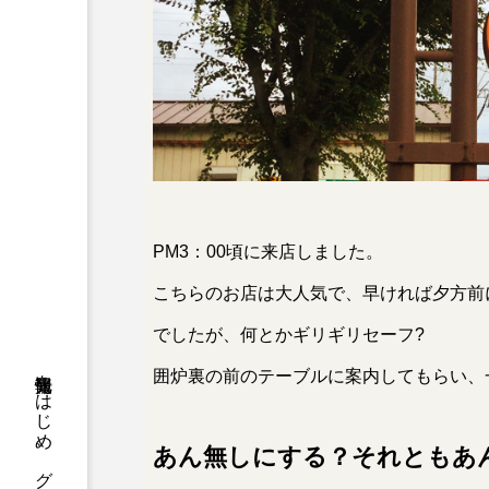
PM3：00頃に来店しました。
こちらのお店は大人気で、早ければ夕方前
でしたが、何とかギリギリセーフ?
囲炉裏の前のテーブルに案内してもらい、
あん無しにする？それともあ