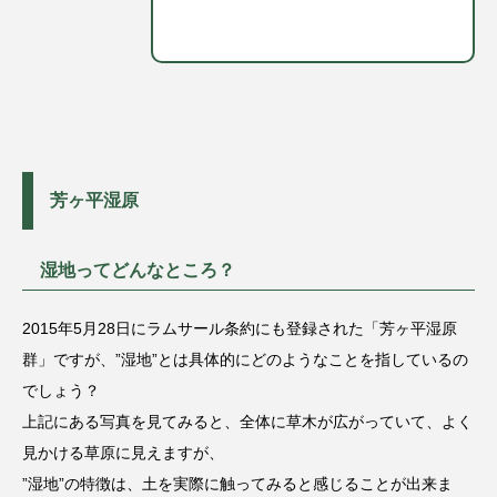
芳ヶ平湿原
湿地ってどんなところ？
2015年5月28日にラムサール条約にも登録された「芳ヶ平湿原
群」ですが、”湿地”とは具体的にどのようなことを指しているの
でしょう？
上記にある写真を見てみると、全体に草木が広がっていて、よく
見かける草原に見えますが、
”湿地”の特徴は、土を実際に触ってみると感じることが出来ま