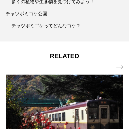
多くの植物や生き物を見つけてみよう！
チャツボミゴケ公園
チャツボミゴケってどんなコケ？
RELATED
