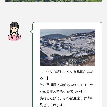
【 何度も訪れたくなる風景が広が
る 】
芳ヶ平湿原は自然あふれるエリアの
ため四季の移ろいを感じやすく
訪れるたびに、その都度違う表情を
見せてくれます。