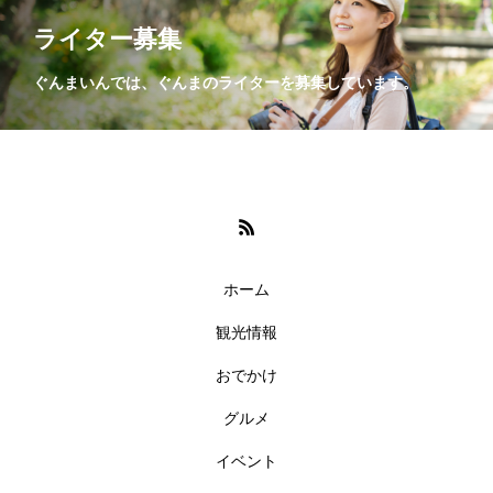
ライター募集
ぐんまいんでは、ぐんまのライターを募集しています。
ホーム
観光情報
おでかけ
グルメ
イベント