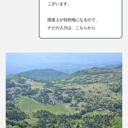
ございます。
国道上が目的地になるので、
ナビの入力は、こちらから