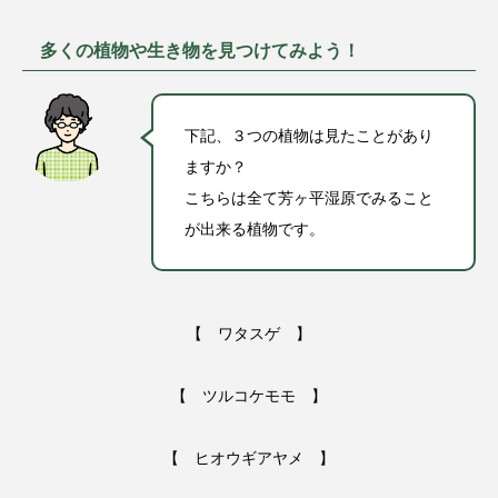
多くの植物や生き物を見つけてみよう！
下記、３つの植物は見たことがあり
ますか？
こちらは全て芳ヶ平湿原でみること
が出来る植物です。
【 ワタスゲ 】
【 ツルコケモモ 】
【 ヒオウギアヤメ 】