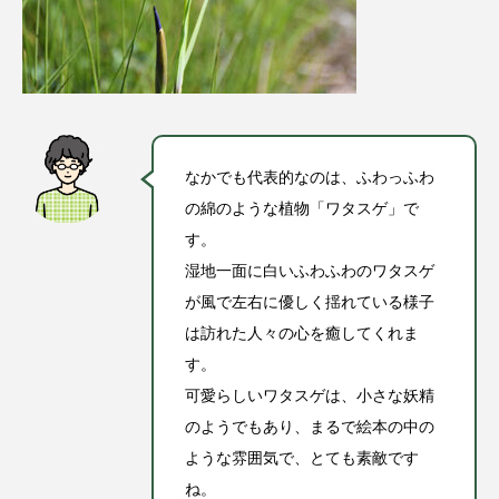
なかでも代表的なのは、ふわっふわ
の綿のような植物「ワタスゲ」で
す。
湿地一面に白いふわふわのワタスゲ
が風で左右に優しく揺れている様子
は訪れた人々の心を癒してくれま
す。
可愛らしいワタスゲは、小さな妖精
のようでもあり、まるで絵本の中の
ような雰囲気で、とても素敵です
ね。